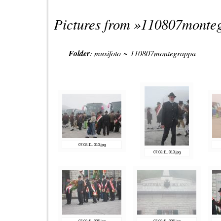
Pictures from »
110807monte
Folder
:
musifoto
~
110807montegrappa
07.08.11. 010.jpg
07.08.11. 013.jpg