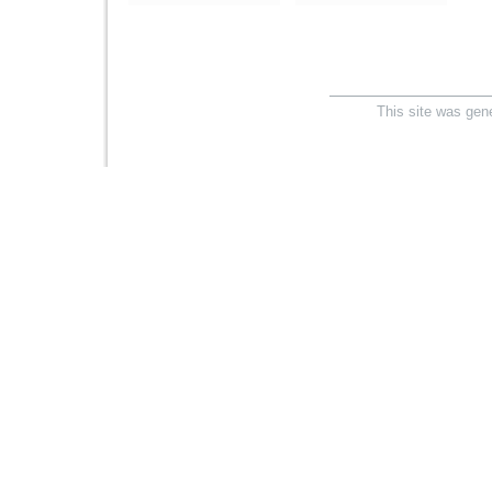
This site was gen